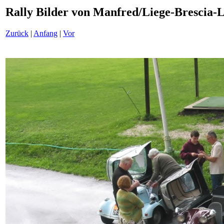
Rally Bilder von Manfred/Liege-Brescia-
Zurück
|
Anfang
|
Vor