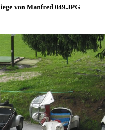
Liege von Manfred 049.JPG